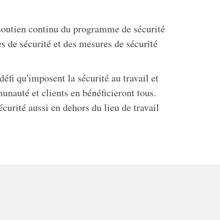
 soutien continu du programme de sécurité
s de sécurité et des mesures de sécurité
éfi qu'imposent la sécurité au travail et
nauté et clients en bénéficieront tous.
urité aussi en dehors du lieu de travail