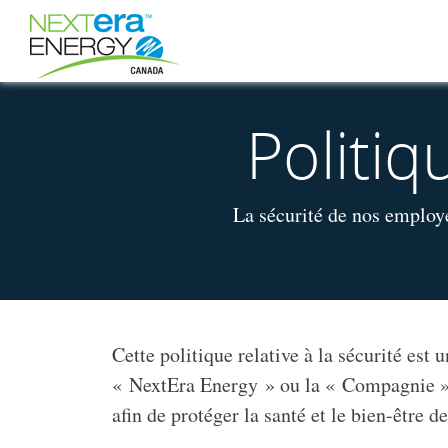
Politiq
La sécurité de nos employ
Cette politique relative à la sécurité est
« NextEra Energy » ou la « Compagnie ») 
afin de protéger la santé et le bien-être