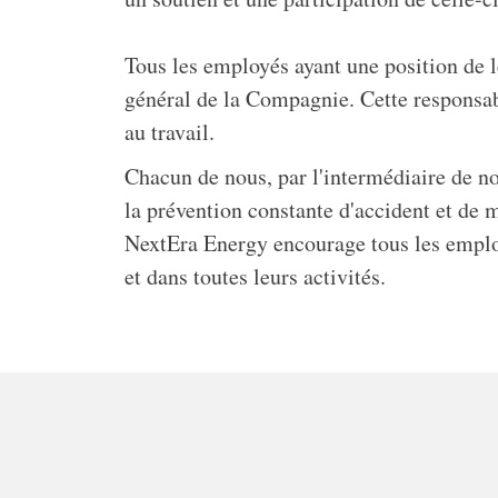
Tous les employés ayant une position de 
général de la Compagnie. Cette responsabi
au travail.
Chacun de nous, par l'intermédiaire de not
la prévention constante d'accident et de
NextEra Energy encourage tous les employé
et dans toutes leurs activités.