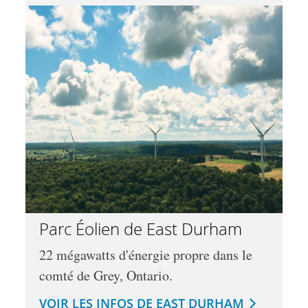
Parc Éolien de East Durham
22 mégawatts d'énergie propre dans le
comté de Grey, Ontario.
VOIR LES INFOS DE EAST DURHAM