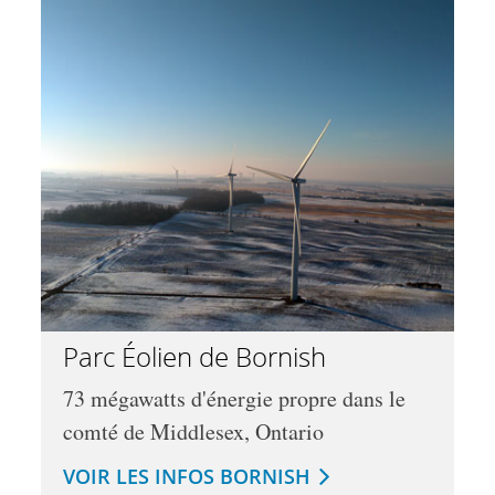
Parc Éolien de Bornish
73 mégawatts d'énergie propre dans le
comté de Middlesex, Ontario
VOIR LES INFOS BORNISH