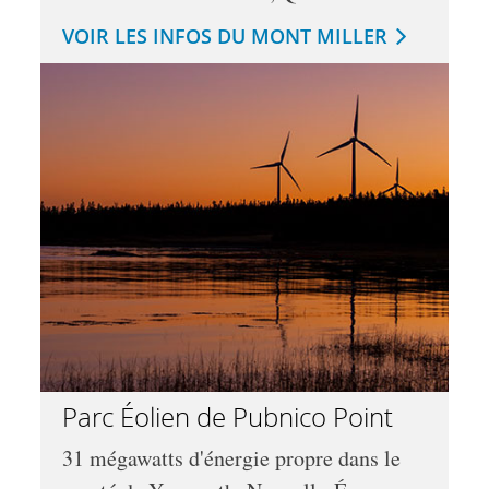
VOIR LES INFOS DU MONT MILLER
Parc Éolien de Pubnico Point
31 mégawatts d'énergie propre dans le