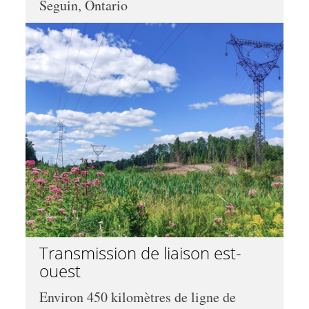
Seguin, Ontario
Transmission de liaison est-
ouest
Environ 450 kilomètres de ligne de