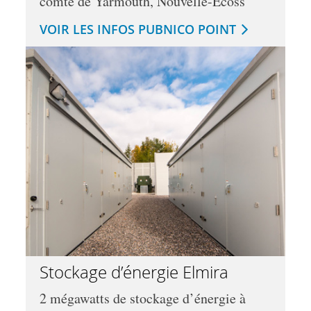
comté de Yarmouth, Nouvelle-Écoss
VOIR LES INFOS PUBNICO POINT
Stockage d’énergie Elmira
2 mégawatts de stockage d’énergie à