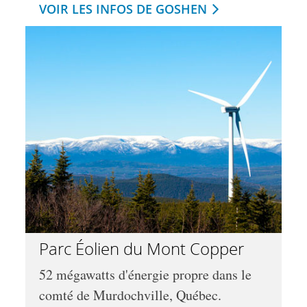
VOIR LES INFOS DE GOSHEN
Parc Éolien du Mont Copper
52 mégawatts d'énergie propre dans le
comté de Murdochville, Québec.