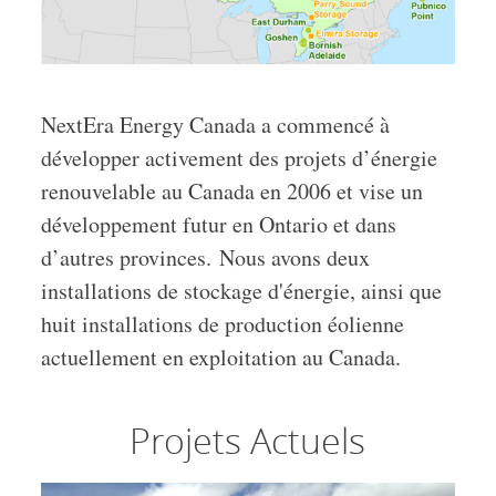
NextEra Energy Canada a commencé à
développer activement des projets d’énergie
renouvelable au Canada en 2006 et vise un
développement futur en Ontario et dans
d’autres provinces. Nous avons deux
installations de stockage d'énergie, ainsi que
huit installations de production éolienne
actuellement en exploitation au Canada.
Projets Actuels