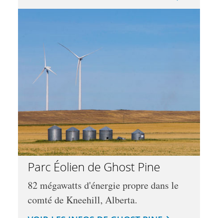
Parc Éolien de Ghost Pine
82 mégawatts d'énergie propre dans le
comté de Kneehill, Alberta.