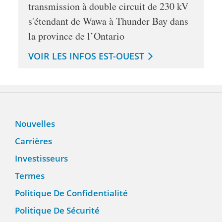
transmission à double circuit de 230 kV
s'étendant de Wawa à Thunder Bay dans
la province de l’Ontario
VOIR LES INFOS EST-OUEST
Nouvelles
Carrières
Investisseurs
Termes
Politique De Confidentialité
Politique De Sécurité