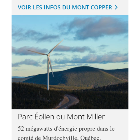
VOIR LES INFOS DU MONT COPPER
Parc Éolien du Mont Miller
52 mégawatts d'énergie propre dans le
comté de Murdochville, Québec.