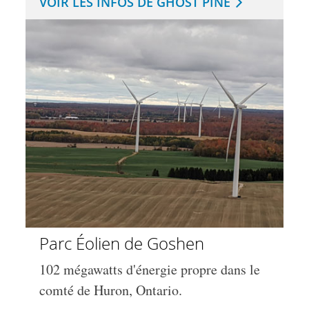
VOIR LES INFOS DE GHOST PINE
Parc Éolien de Goshen
102 mégawatts d'énergie propre dans le
comté de Huron, Ontario.