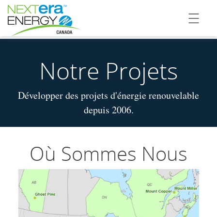
Notre Projets
Développer des projets d'énergie renouvelable
depuis 2006.
Où Sommes Nous