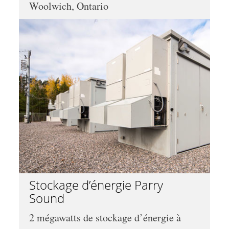
Woolwich, Ontario
Stockage d’énergie Parry
Sound
2 mégawatts de stockage d’énergie à